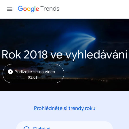
Trends
Rok 2018 ve vyhledávání
Podívejte se na video
02:01
Prohlédněte si trendy roku