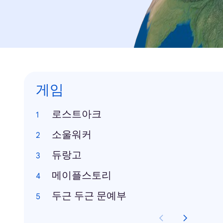
게임
로스트아크
소울워커
듀랑고
메이플스토리
두근 두근 문예부