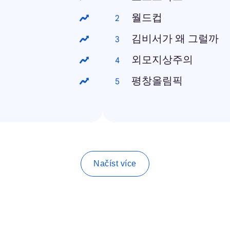
월드컵
김비서가 왜 그럴까
외모지상주의
평창올림픽
Načíst více