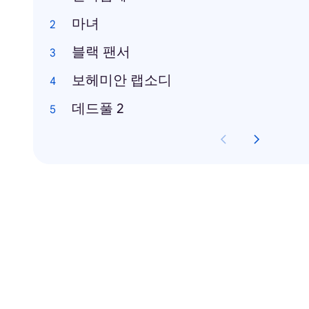
마녀
블랙 팬서
보헤미안 랩소디
데드풀 2