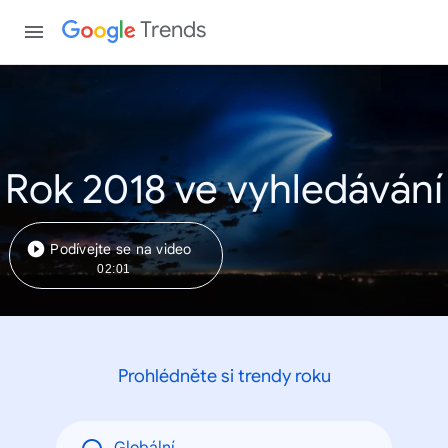
Trends
Rok 2018 ve vyhledávání
Podívejte se na video
02:01
Prohlédněte si trendy roku