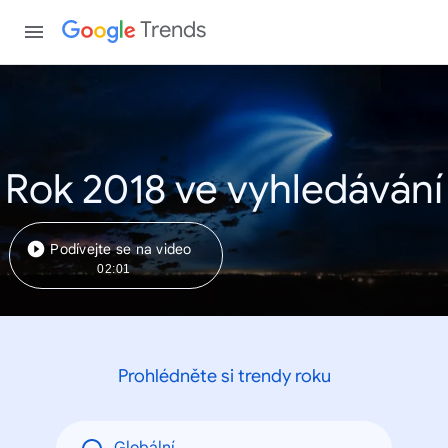
Trends
Rok 2018 ve vyhledávání
Podívejte se na video
02:01
Prohlédněte si trendy roku