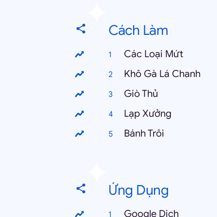
Cách Làm
Các Loại Mứt
Khô Gà Lá Chanh
Giò Thủ
Lạp Xưởng
Bánh Trôi
Ứng Dụng
Google Dịch