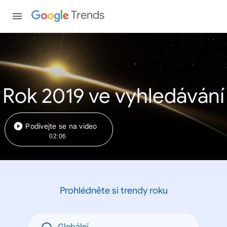
Trends
Rok 2019 ve vyhledávání
Podívejte se na video
02:06
Prohlédněte si trendy roku