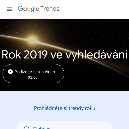
Trends
Rok 2019 ve vyhledávání
Podívejte se na video
02:06
Prohlédněte si trendy roku