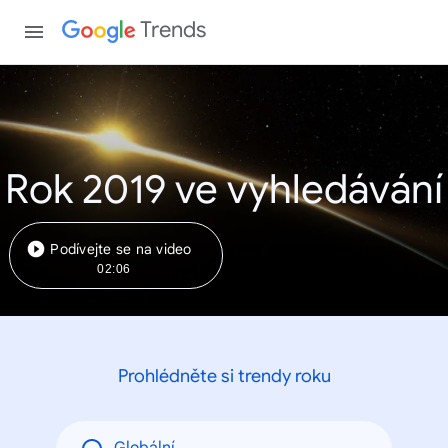
Trends
Rok 2019 ve vyhledávání
Podívejte se na video
02:06
Prohlédněte si trendy roku