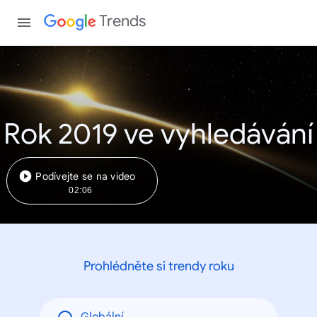
Trends
Rok 2019 ve vyhledávání
Podívejte se na video
02:06
Prohlédněte si trendy roku