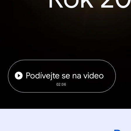
Podívejte se na video
02:06