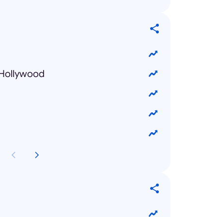
 Hollywood