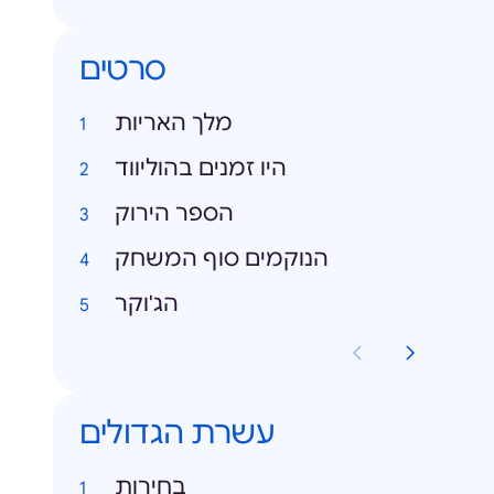
סרטים
מלך האריות
היו זמנים בהוליווד
הספר הירוק
הנוקמים סוף המשחק
הג'וקר
עשרת הגדולים
בחירות