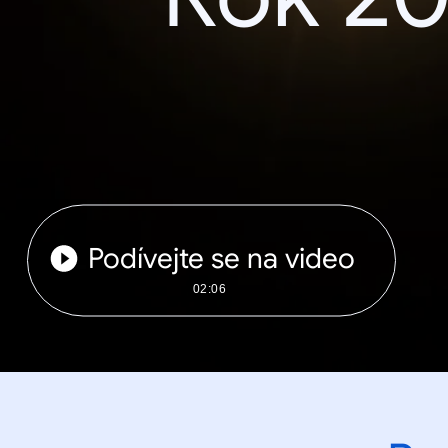
Podívejte se na video
02:06