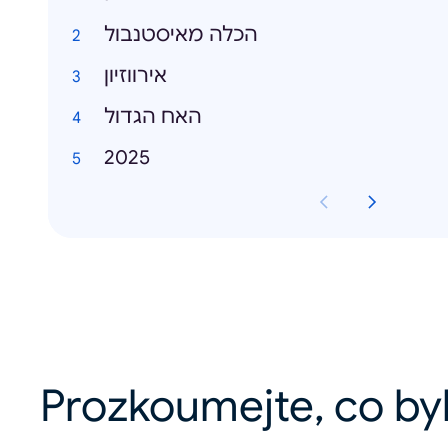
הכלה מאיסטנבול
אירווזיון
האח הגדול
2025
Prozkoumejte, co by