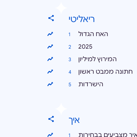
ריאליטי
האח הגדול
2025
המירוץ למיליון
חתונה ממבט ראשון
הישרדות
איך