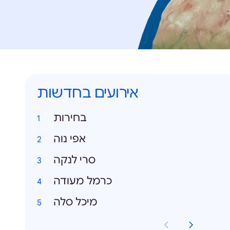
אירועים בחדשות
בחירות
אפי נוה
סרי לנקה
כרמל מעודה
מיכל סלה