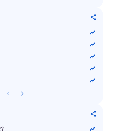
איך מצביעים בבחירות?