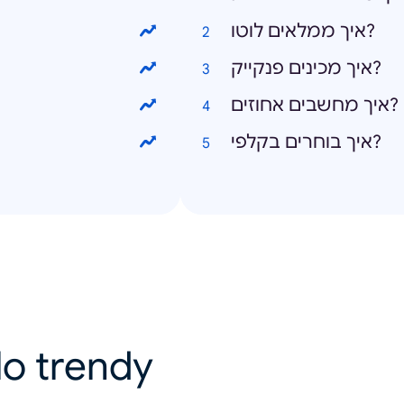
איך ממלאים לוטו?
איך מכינים פנקייק?
איך מחשבים אחוזים?
איך בוחרים בקלפי?
lo trendy