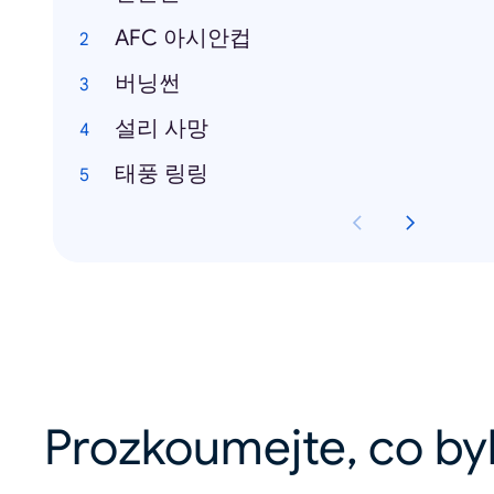
AFC 아시안컵
버닝썬
설리 사망
태풍 링링
Prozkoumejte, co by