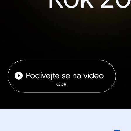
Podívejte se na video
02:06