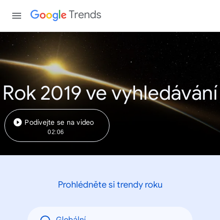
Trends
Rok 2019 ve vyhledávání
Podívejte se na video
02:06
Prohlédněte si trendy roku