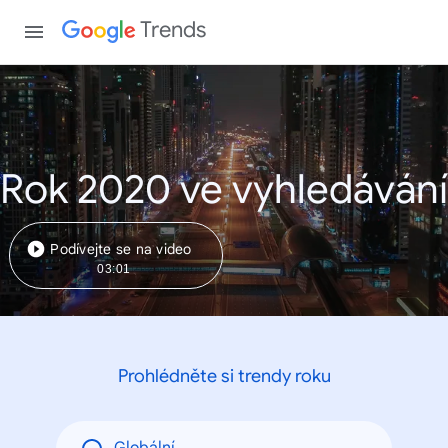
Trends
Rok 2020 ve vyhledávání
Podívejte se na video
03:01
Prohlédněte si trendy roku