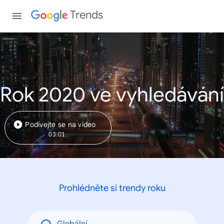
Trends
Rok 2020 ve vyhledávání
Podívejte se na video
03:01
Prohlédněte si trendy roku