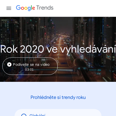
Trends
Rok 2020 ve vyhledávání
Podívejte se na video
03:01
Prohlédněte si trendy roku