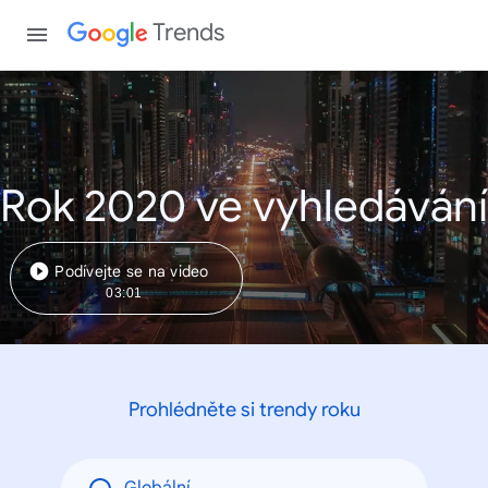
Trends
Rok 2020 ve vyhledávání
Podívejte se na video
03:01
Prohlédněte si trendy roku