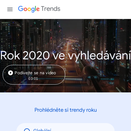
Trends
Rok 2020 ve vyhledávání
Podívejte se na video
03:01
Prohlédněte si trendy roku