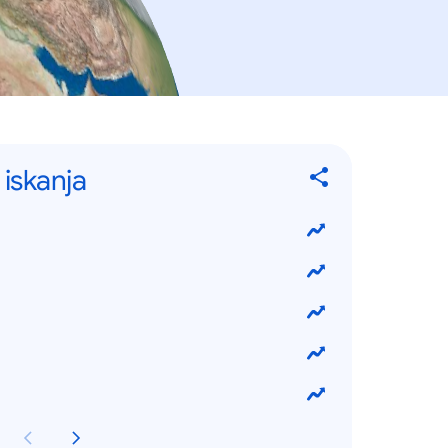
 iskanja