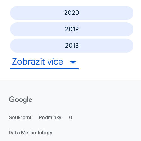
2020
2019
2018
Zobrazit více
Soukromí
Podmínky
O
Data Methodology