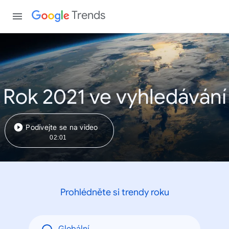
Trends
Rok 2021 ve vyhledávání
Podívejte se na video
02:01
Prohlédněte si trendy roku