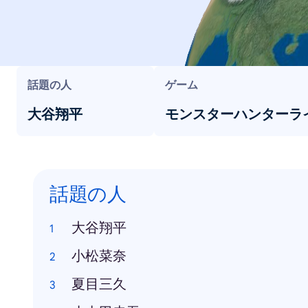
話題の人
ゲーム
大谷翔平
モンスターハンターラ
話題の人
大谷翔平
小松菜奈
夏目三久