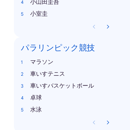
小山田圭吾
小室圭
パラリンピック競技
マラソン
車いすテニス
車いすバスケットボール
卓球
水泳