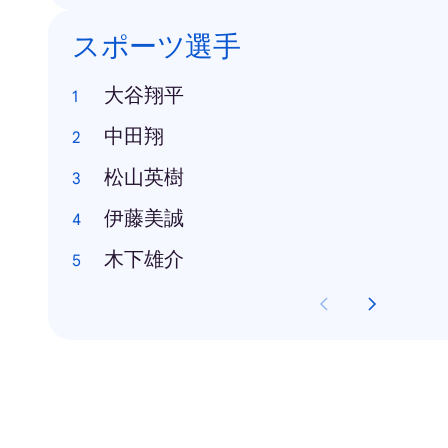
スポーツ選手
大谷翔平
中田翔
松山英樹
伊藤美誠
木下雄介