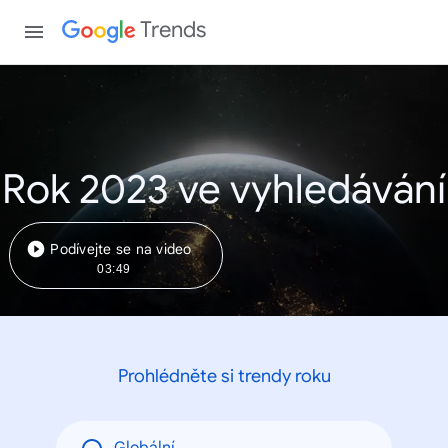
Trends
Rok 2023 ve vyhledávání
Podívejte se na video
03:49
Prohlédněte si trendy roku