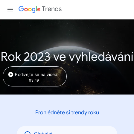
Trends
Rok 2023 ve vyhledávání
Podívejte se na video
03:49
Prohlédněte si trendy roku