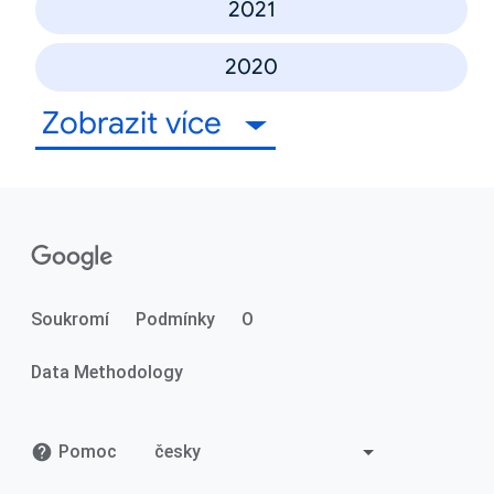
2021
2020
Zobrazit více
Soukromí
Podmínky
O
Data Methodology
Pomoc