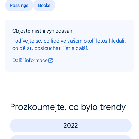
Passings
Books
Objevte místní vyhledávání
Podívejte se, co lidé ve vašem okolí letos hledali,
co dělat, poslouchat, jíst a další.
Další informace
Prozkoumejte, co bylo trendy
2022