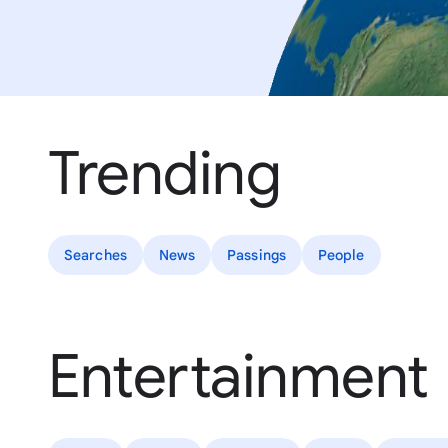
Trending
Searches
News
Passings
People
Entertainment