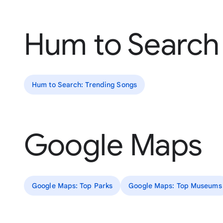
Hum to Search
Hum to Search: Trending Songs
Google Maps
Google Maps: Top Parks
Google Maps: Top Museums