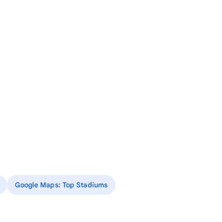
Google Maps: Top Stadiums