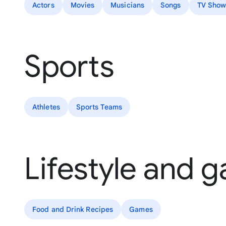
Actors
Movies
Musicians
Songs
TV Show
Sports
Athletes
Sports Teams
Lifestyle and 
Food and Drink Recipes
Games