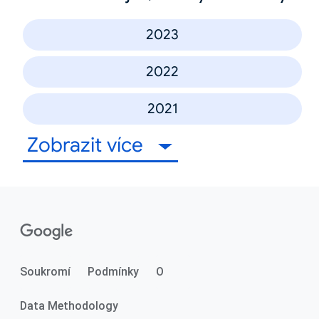
2023
2022
2021
Zobrazit více
Soukromí
Podmínky
O
Data Methodology