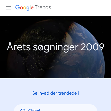
Trends
Årets søgninger 2009
Se, hvad der trendede i