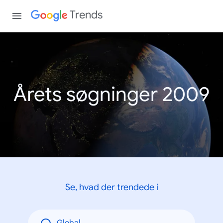
Trends
Årets søgninger 2009
Se, hvad der trendede i