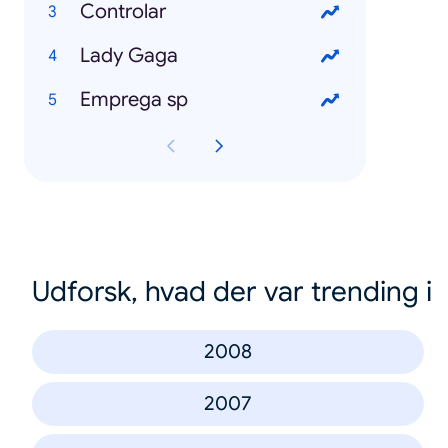
Controlar
Lady Gaga
Emprega sp
Udforsk, hvad der var trending i
2008
2007