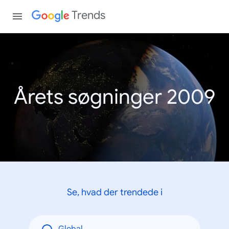
Trends
Årets søgninger 2009
Se, hvad der trendede i