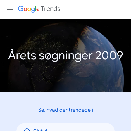
Trends
Årets søgninger 2009
Se, hvad der trendede i