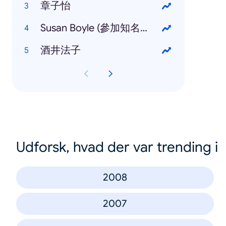
章子怡
Susan Boyle (參加知名選秀節目 Britain's Got Talent)
酒井法子
Udforsk, hvad der var trending i
2008
2007