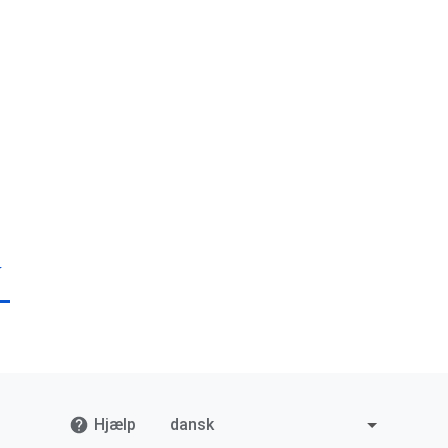
Hjælp