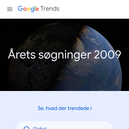
Trends
Årets søgninger 2009
Se, hvad der trendede i