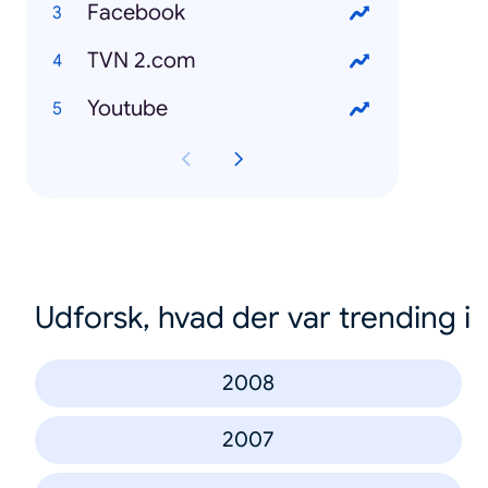
Facebook
TVN 2.com
Youtube
Udforsk, hvad der var trending i
2008
2007