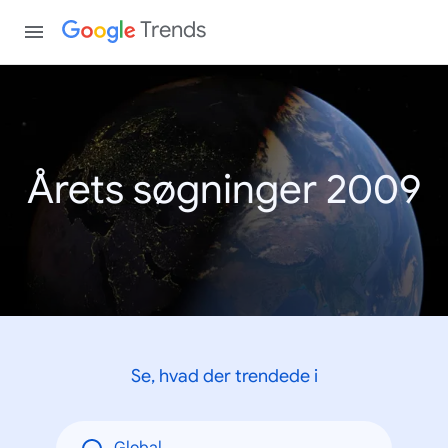
Trends
Årets søgninger 2009
Se, hvad der trendede i