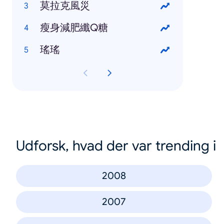
莫拉克風災
瘦身減肥纖Q糖
瑤瑤
Udforsk, hvad der var trending i
2008
2007