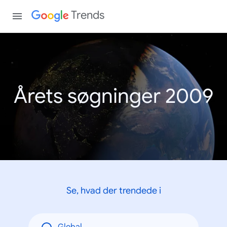
Trends
Årets søgninger 2009
Se, hvad der trendede i