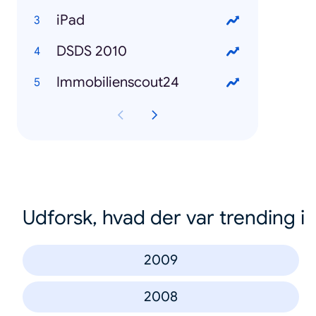
iPad
DSDS 2010
Immobilienscout24
Udforsk, hvad der var trending i
2009
2008