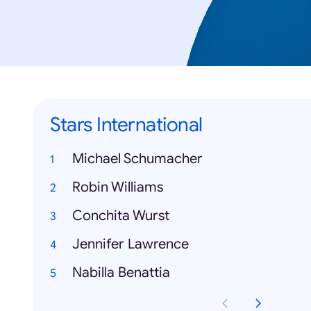
Stars International
Michael Schumacher
Robin Williams
Conchita Wurst
Jennifer Lawrence
Nabilla Benattia