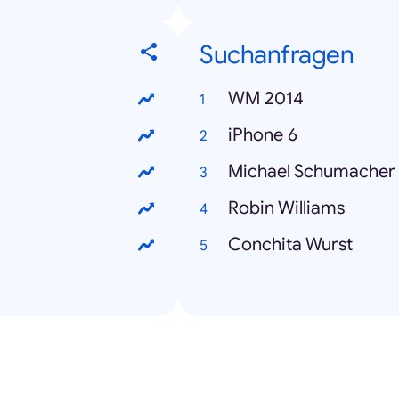
Suchanfragen
WM 2014
iPhone 6
Michael Schumacher
Robin Williams
Conchita Wurst