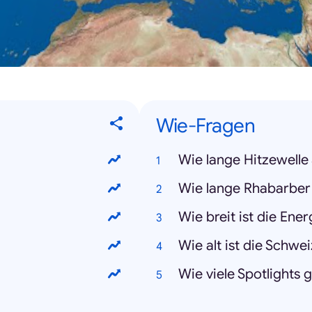
Wie-Fragen
Wie lange Hitzewelle
Wie lange Rhabarber
Wie breit ist die Ene
Wie alt ist die Schwe
Wie viele Spotlights 