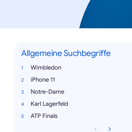
Allgemeine Suchbegriffe
Wimbledon
iPhone 11
Notre-Dame
Karl Lagerfeld
ATP Finals