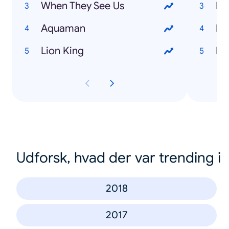
When They See Us
Aquaman
Lion King
Udforsk, hvad der var trending i
2018
2017