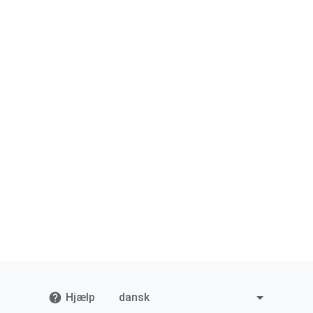
Hjælp