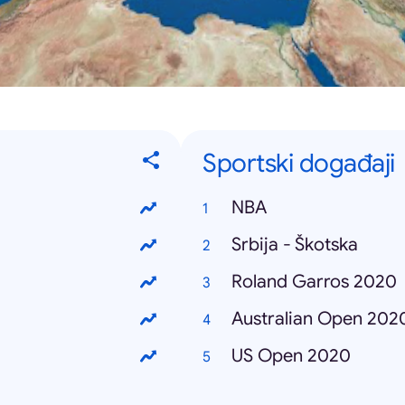
Sportski događaji
NBA
Srbija - Škotska
Roland Garros 2020
Australian Open 202
US Open 2020