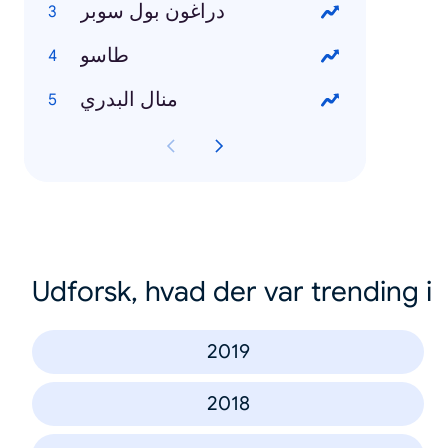
دراغون بول سوبر
طاسو
منال البدري
Udforsk, hvad der var trending i
2019
2018