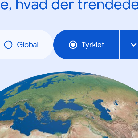
e, hvad der trendede
Global
Tyrkiet