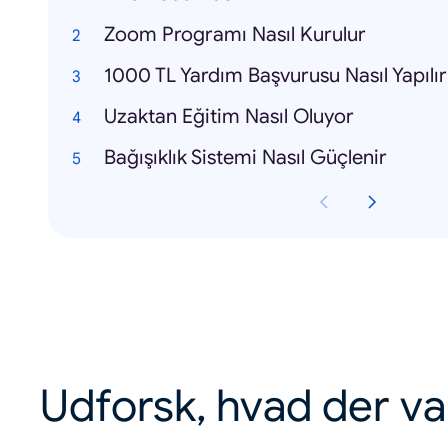
Zoom Programı Nasıl Kurulur
1000 TL Yardım Başvurusu Nasıl Yapılır
Uzaktan Eğitim Nasıl Oluyor
Bağışıklık Sistemi Nasıl Güçlenir
Udforsk, hvad der va