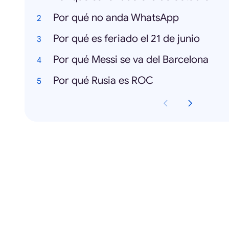
Por qué no anda WhatsApp
Por qué es feriado el 21 de junio
Por qué Messi se va del Barcelona
Por qué Rusia es ROC