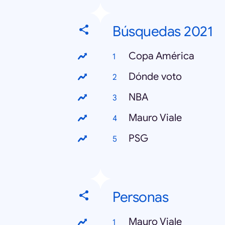
Búsquedas 2021
Copa América
Dónde voto
NBA
Mauro Viale
PSG
Personas
Mauro Viale