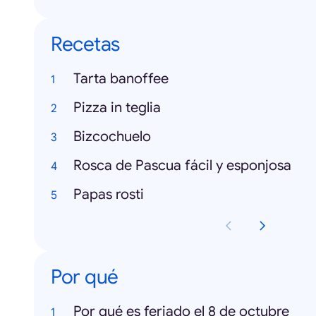
Recetas
Tarta banoffee
Pizza in teglia
Bizcochuelo
Rosca de Pascua fácil y esponjosa
Papas rosti
Por qué
Por qué es feriado el 8 de octubre