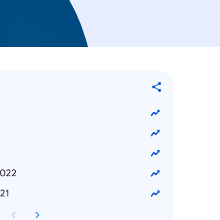
2022
21