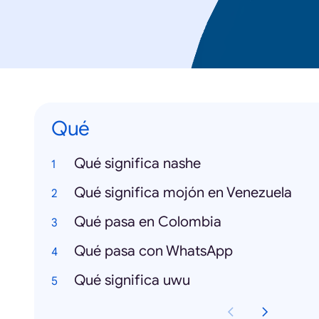
Qué
Qué significa nashe
Qué significa mojón en Venezuela
Qué pasa en Colombia
Qué pasa con WhatsApp
Qué significa uwu