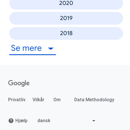
2020
2019
2018
Se mere
Privatliv
Vilkår
Om
Data Methodology
Hjælp