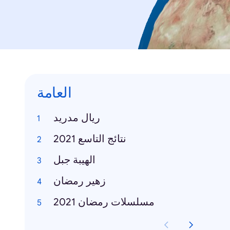
العامة
ريال مدريد
نتائج التاسع 2021
الهيبة جبل
زهير رمضان
مسلسلات رمضان 2021