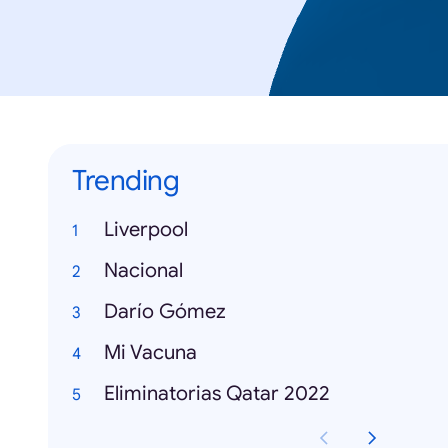
Trending
Liverpool
Nacional
Darío Gómez
Mi Vacuna
Eliminatorias Qatar 2022