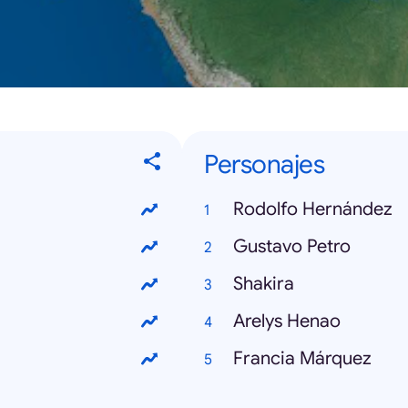
Personajes
Rodolfo Hernández
Gustavo Petro
Shakira
Arelys Henao
Francia Márquez