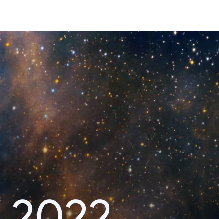
r 2022