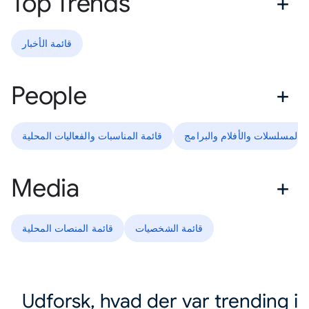
Top Trends
قائمة الأخبار
People
ة المسلسلات والأفلام والبرامج
قائمة المناسبات والفعاليات المحلية
Media
قائمة الشخصيات
قائمة المنصات المحلية
Udforsk, hvad der var trending i