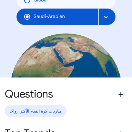
Global
Saudi-Arabien
Questions
مباريات كرة القدم الأكثر رواجًا