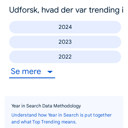
Udforsk, hvad der var trending i
2024
2023
2022
Se mere
Year in Search Data Methodology
Understand how Year in Search is put together
and what Top Trending means.