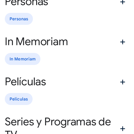
Personas
Personas
In Memoriam
In Memoriam
Películas
Películas
Series y Programas de