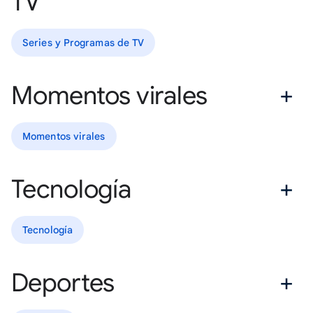
TV
Series y Programas de TV
Momentos virales
Momentos virales
Tecnología
Tecnología
Deportes