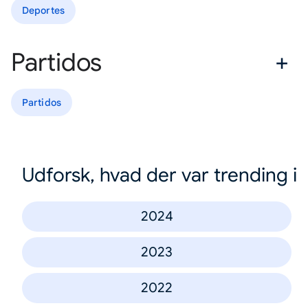
Deportes
Partidos
Partidos
Udforsk, hvad der var trending i
2024
2023
2022