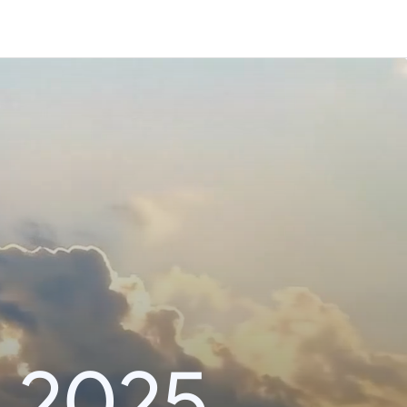
r 2025