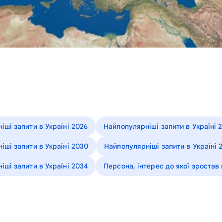
іші запити в Україні 2026
Найпопулярніші запити в Україні 
іші запити в Україні 2030
Найпопулярніші запити в Україні 
іші запити в Україні 2034
Персона, інтерес до якої зростав