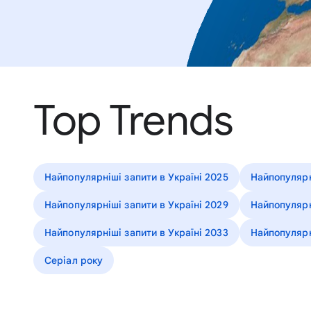
Top Trends
Найпопулярніші запити в Україні 2025
Найпопулярн
Найпопулярніші запити в Україні 2029
Найпопулярн
Найпопулярніші запити в Україні 2033
Найпопулярн
Серіал року