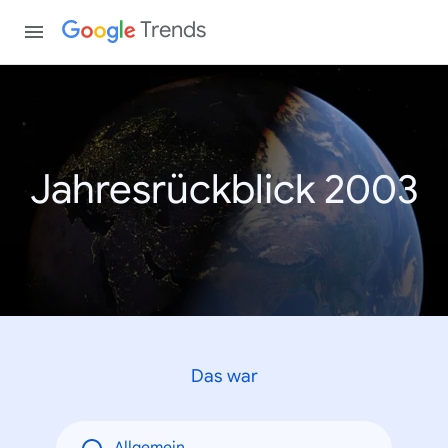
Trends
Jahresrückblick 2003
Das war